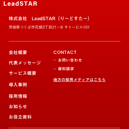
株式会社 LeadSTAR（りーどすたー）
茨城県つくば市花畑3丁目21−8 サトービル101
会社概要
CONTACT
お問い合わせ
代表メッセージ
資料請求
サービス概要
地方の採用メディアはこちら
導入事例
採用情報
お知らせ
お役立資料